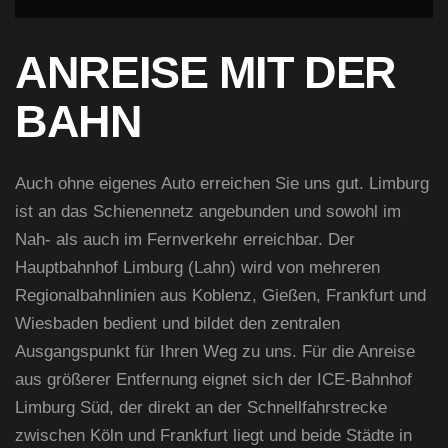
ANREISE MIT DER
BAHN
Auch ohne eigenes Auto erreichen Sie uns gut. Limburg
ist an das Schienennetz angebunden und sowohl im
Nah- als auch im Fernverkehr erreichbar. Der
Hauptbahnhof Limburg (Lahn) wird von mehreren
Regionalbahnlinien aus Koblenz, Gießen, Frankfurt und
Wiesbaden bedient und bildet den zentralen
Ausgangspunkt für Ihren Weg zu uns. Für die Anreise
aus größerer Entfernung eignet sich der ICE-Bahnhof
Limburg Süd, der direkt an der Schnellfahrstrecke
zwischen Köln und Frankfurt liegt und beide Städte in