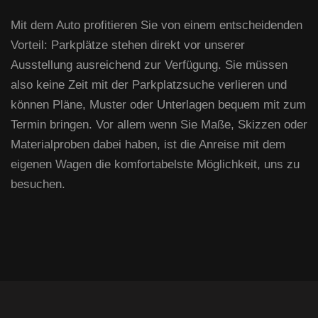
Mit dem Auto profitieren Sie von einem entscheidenden
Vorteil: Parkplätze stehen direkt vor unserer
Ausstellung ausreichend zur Verfügung. Sie müssen
also keine Zeit mit der Parkplatzsuche verlieren und
können Pläne, Muster oder Unterlagen bequem mit zum
Termin bringen. Vor allem wenn Sie Maße, Skizzen oder
Materialproben dabei haben, ist die Anreise mit dem
eigenen Wagen die komfortabelste Möglichkeit, uns zu
besuchen.