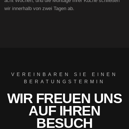
acht Wochen, und die Montage Ihrer Küche schließen
wir innerhalb von zwei Tagen ab.
VEREINBAREN SIE EINEN
BERATUNGSTERMIN
WIR FREUEN UNS
AUF IHREN
BESUCH