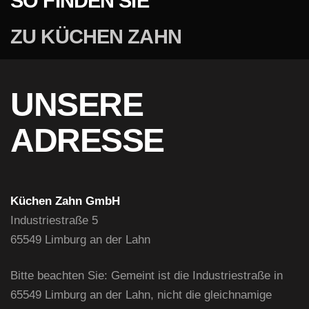
SO FINDEN SIE
ZU KÜCHEN ZAHN
UNSERE
ADRESSE
Küchen Zahn GmbH
Industriestraße 5
65549 Limburg an der Lahn
Bitte beachten Sie: Gemeint ist die Industriestraße in
65549 Limburg an der Lahn, nicht die gleichnamige