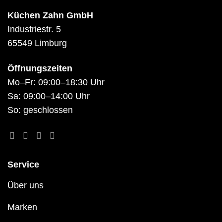
Küchen Zahn GmbH
Industriestr. 5
65549 Limburg
Öffnungszeiten
Mo–Fr: 09:00–18:30 Uhr
Sa: 09:00–14:00 Uhr
So: geschlossen
Service
Über uns
Marken