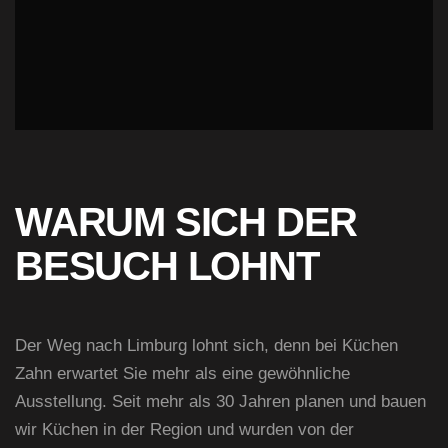
WARUM SICH DER
BESUCH LOHNT
Der Weg nach Limburg lohnt sich, denn bei Küchen
Zahn erwartet Sie mehr als eine gewöhnliche
Ausstellung. Seit mehr als 30 Jahren planen und bauen
wir Küchen in der Region und wurden von der