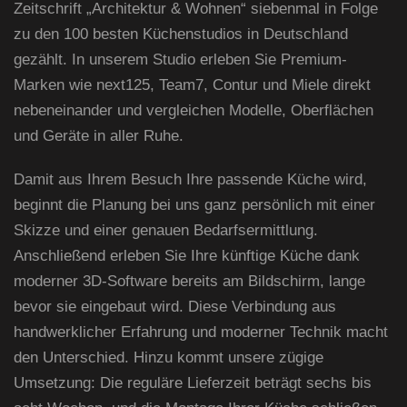
Zeitschrift „Architektur & Wohnen“ siebenmal in Folge
zu den 100 besten Küchenstudios in Deutschland
gezählt. In unserem Studio erleben Sie Premium-
Marken wie next125, Team7, Contur und Miele direkt
nebeneinander und vergleichen Modelle, Oberflächen
und Geräte in aller Ruhe.
Damit aus Ihrem Besuch Ihre passende Küche wird,
beginnt die Planung bei uns ganz persönlich mit einer
Skizze und einer genauen Bedarfsermittlung.
Anschließend erleben Sie Ihre künftige Küche dank
moderner 3D-Software bereits am Bildschirm, lange
bevor sie eingebaut wird. Diese Verbindung aus
handwerklicher Erfahrung und moderner Technik macht
den Unterschied. Hinzu kommt unsere zügige
Umsetzung: Die reguläre Lieferzeit beträgt sechs bis