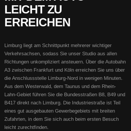
LEICHT ZU
ERREICHEN
Limburg liegt am Schnittpunkt mehrerer wichtiger
Verkehrsachsen, sodass Sie unser Studio aus allen
Richtungen unkompliziert ansteuern. Über die Autobahn
A3 zwischen Frankfurt und Köln erreichen Sie uns über
die Anschlussstelle Limburg-Nord in wenigen Minuten.
Aus dem Westerwald, dem Taunus und dem Rhein-
Lahn-Gebiet führen Sie die Bundesstraßen B8, B49 und
B417 direkt nach Limburg. Die Industriestraße ist Teil
eines gut ausgebauten Gewerbegebiets mit breiten
Zufahrten, in dem Sie sich auch beim ersten Besuch
leicht zurechtfinden.