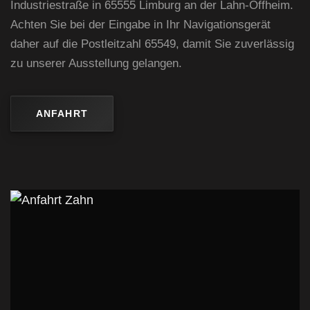
Industriestraße in 65555 Limburg an der Lahn-Offheim.
Achten Sie bei der Eingabe in Ihr Navigationsgerät
daher auf die Postleitzahl 65549, damit Sie zuverlässig
zu unserer Ausstellung gelangen.
ANFAHRT