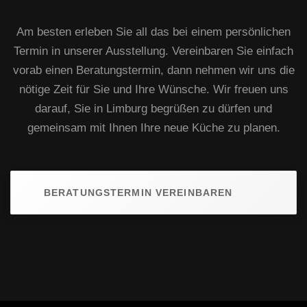
Am besten erleben Sie all das bei einem persönlichen
Termin in unserer Ausstellung. Vereinbaren Sie einfach
vorab einen Beratungstermin, dann nehmen wir uns die
nötige Zeit für Sie und Ihre Wünsche. Wir freuen uns
darauf, Sie in Limburg begrüßen zu dürfen und
gemeinsam mit Ihnen Ihre neue Küche zu planen.
BERATUNGSTERMIN VEREINBAREN