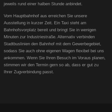
jeweils rund einer halben Stunde anbindet.
Vom Hauptbahnhof aus erreichen Sie unsere
Ausstellung in kurzer Zeit. Ein Taxi steht am
Bahnhofsvorplatz bereit und bringt Sie in wenigen
Minuten zur Industriestraße. Alternativ verbinden
Stadtbuslinien den Bahnhof mit dem Gewerbegebiet,
sodass Sie auch ohne eigenen Wagen flexibel bei uns
ankommen. Wenn Sie Ihren Besuch im Voraus planen,
stimmen wir den Termin gern so ab, dass er gut zu
Ihrer Zugverbindung passt.