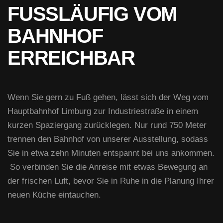
FUSSLÄUFIG VOM B
AHNHOF E
RREICHBAR
Wenn Sie gern zu Fuß gehen, lässt sich der Weg vom
Hauptbahnhof Limburg zur Industriestraße in einem
kurzen Spaziergang zurücklegen. Nur rund 750 Meter
trennen den Bahnhof von unserer Ausstellung, sodass
Sie in etwa zehn Minuten entspannt bei uns ankommen.
So verbinden Sie die Anreise mit etwas Bewegung an
der frischen Luft, bevor Sie in Ruhe in die Planung Ihrer
neuen Küche eintauchen.