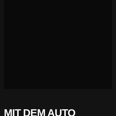
MIT DEM AUTO