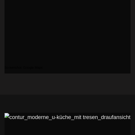
Screenshot: Google Maps