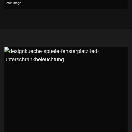
Foto: imago