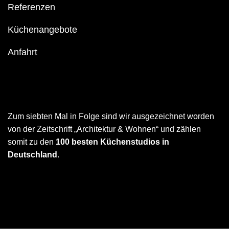
Referenzen
Küchenangebote
Anfahrt
Zum siebten Mal in Folge sind wir ausgezeichnet worden
von der Zeitschrift „Architektur & Wohnen“ und zählen
somit zu den
100 besten Küchenstudios in
Deutschland
.