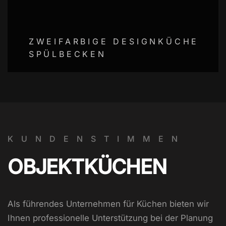
ZWEIFARBIGE DESIGNKÜCHE
SPÜLBECKEN
KUNDENSTIMMEN
OBJEKTKÜCHEN
Als führendes Unternehmen für Küchen bieten wir
Ihnen professionelle Unterstützung bei der Planung