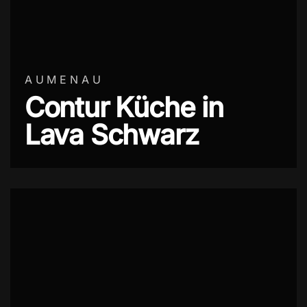
AUMENAU
Contur Küche in
Lava Schwarz