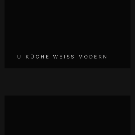
U-KÜCHE WEISS MODERN