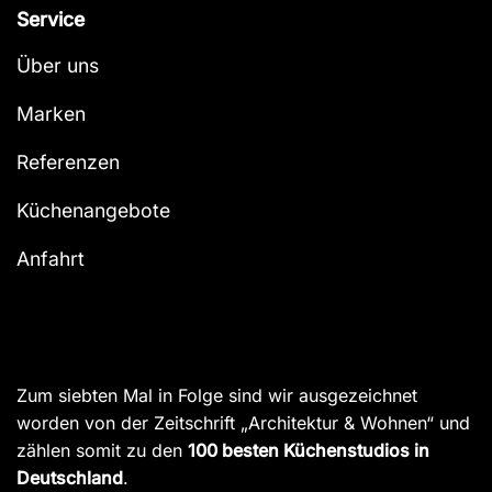
Service
Über uns
Marken
Referenzen
Küchenangebote
Anfahrt
Zum siebten Mal in Folge sind wir ausgezeichnet
worden von der Zeitschrift „Architektur & Wohnen“ und
zählen somit zu den
100 besten Küchenstudios in
Deutschland
.