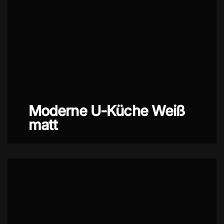
Moderne U-Küche Weiß
matt