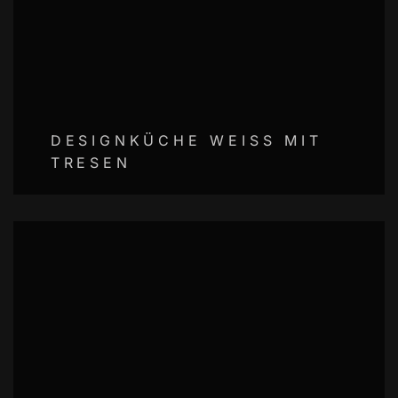
DESIGNKÜCHE WEISS MIT
TRESEN