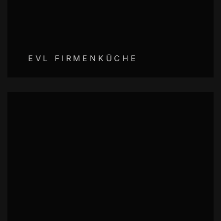
EVL FIRMENKÜCHE