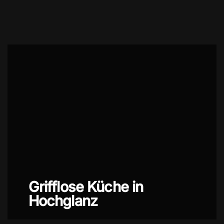
Grifflose Küche in
Hochglanz