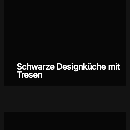
Schwarze Designküche mit
Tresen