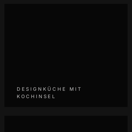
DESIGNKÜCHE MIT
KOCHINSEL