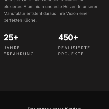
eloxiertes Aluminium und edle Hölzer. In unserer
Manufaktur entsteht daraus Ihre Vision einer
perfekten Küche.
25+
450+
JAHRE
REALISIERTE
ERFAHRUNG
PROJEKTE