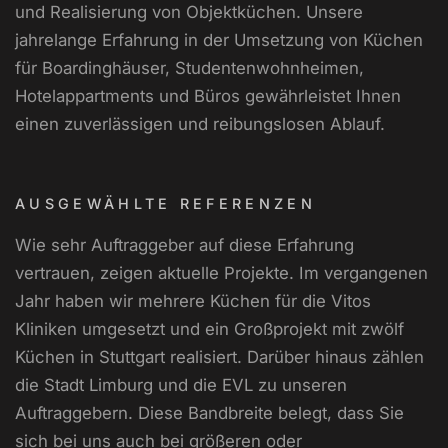
und Realisierung von Objektküchen. Unsere
jahrelange Erfahrung in der Umsetzung von Küchen
für Boardinghäuser, Studentenwohnheimen,
Hotelappartments und Büros gewährleistet Ihnen
einen zuverlässigen und reibungslosen Ablauf.
AUSGEWÄHLTE REFERENZEN
Wie sehr Auftraggeber auf diese Erfahrung
vertrauen, zeigen aktuelle Projekte. Im vergangenen
Jahr haben wir mehrere Küchen für die Vitos
Kliniken umgesetzt und ein Großprojekt mit zwölf
Küchen in Stuttgart realisiert. Darüber hinaus zählen
die Stadt Limburg und die EVL zu unseren
Auftraggebern. Diese Bandbreite belegt, dass Sie
sich bei uns auch bei größeren oder