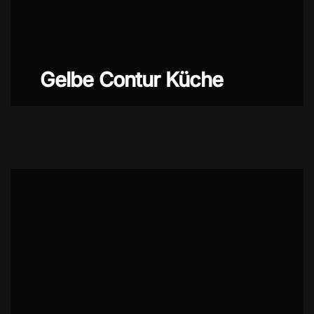
Gelbe Contur Küche