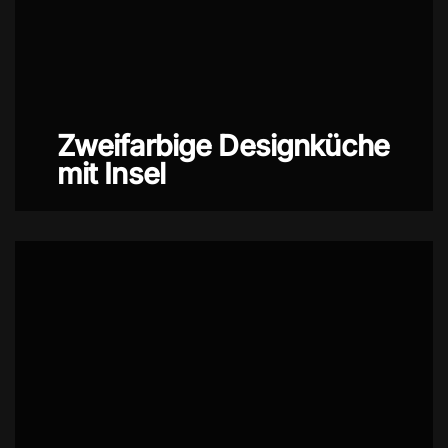
Zweifarbige Designküche
mit Insel