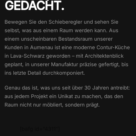
GEDACHT.
Bewegen Sie den Schieberegler und sehen Sie
selbst, was aus einem Raum werden kann. Aus
einem unscheinbaren Bestandsraum unserer
Kunden in Aumenau ist eine moderne Contur-Küche
in Lava-Schwarz geworden – mit Architektenblick
geplant, in unserer Manufaktur präzise gefertigt, bis
ins letzte Detail durchkomponiert.
Genau das ist, was uns seit über 30 Jahren antreibt:
aus jedem Projekt ein Unikat zu machen, das den
Raum nicht nur möbliert, sondern prägt.
[bafg id=”4311″]