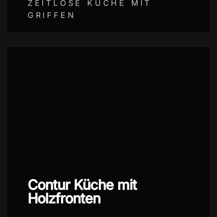
ZEITLOSE KÜCHE MIT
GRIFFEN
Contur Küche mit
Holzfronten