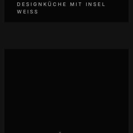
DESIGNKÜCHE MIT INSEL
WEISS