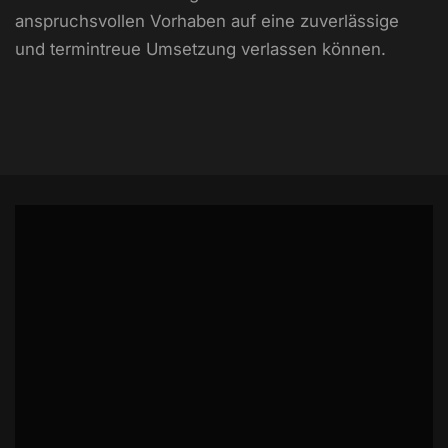
anspruchsvollen Vorhaben auf eine zuverlässige
und termintreue Umsetzung verlassen können.