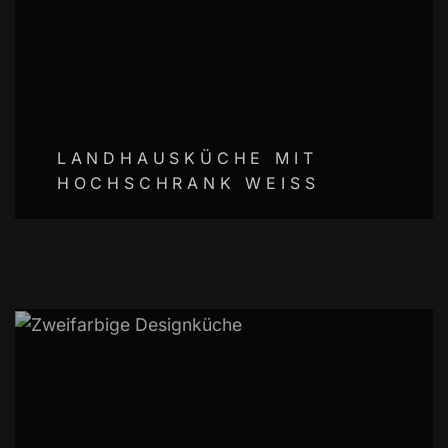
LANDHAUSKÜCHE MIT
HOCHSCHRANK WEISS