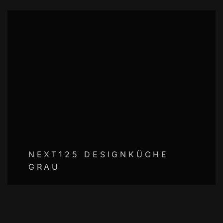
NEXT125 DESIGNKÜCHE
GRAU