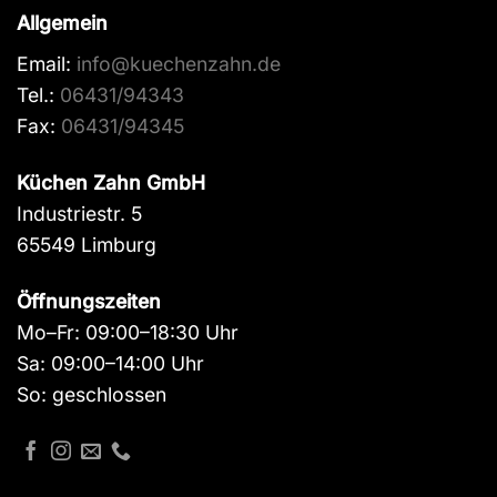
Allgemein
Email:
info@kuechenzahn.de
Tel.:
06431/94343
Fax:
06431/94345
Küchen Zahn GmbH
Industriestr. 5
65549 Limburg
Öffnungszeiten
Mo–Fr: 09:00–18:30 Uhr
Sa: 09:00–14:00 Uhr
So: geschlossen