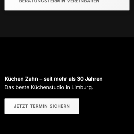
BERATUNGSTERMIN VEREINBAREN
Küchen Zahn – seit mehr als 30 Jahren
Das beste Küchenstudio in Limburg.
JETZT TERMIN SICHERN