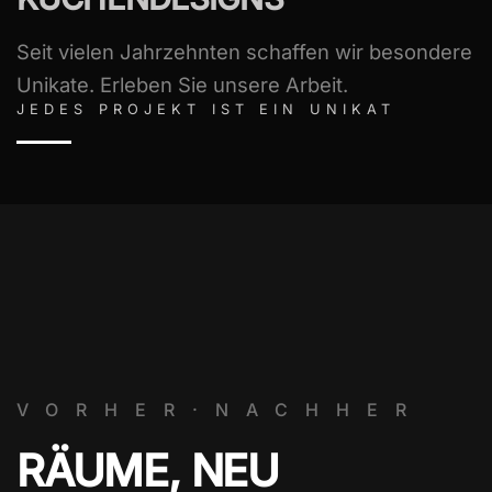
Seit vielen Jahrzehnten schaffen wir besondere
Unikate. Erleben Sie unsere Arbeit.
JEDES PROJEKT IST EIN UNIKAT
VORHER·NACHHER
RÄUME, NEU