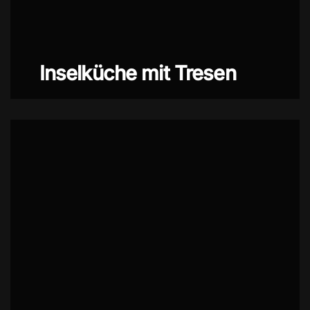
Inselküche mit Tresen