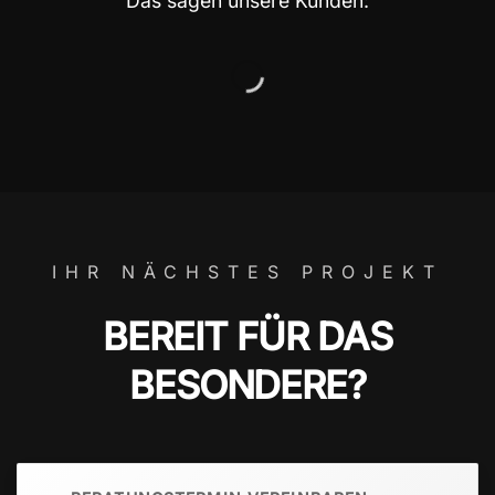
Das sagen unsere Kunden:
IHR NÄCHSTES PROJEKT
BEREIT FÜR DAS
BESONDERE?