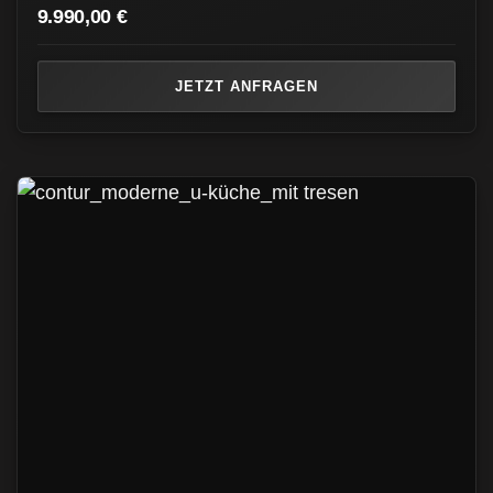
9.990,00
€
JETZT ANFRAGEN