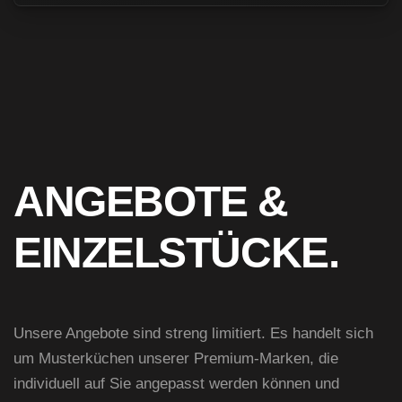
ANGEBOTE &
EINZELSTÜCKE.
Unsere Angebote sind streng limitiert. Es handelt sich
um Musterküchen unserer Premium-Marken, die
individuell auf Sie angepasst werden können und