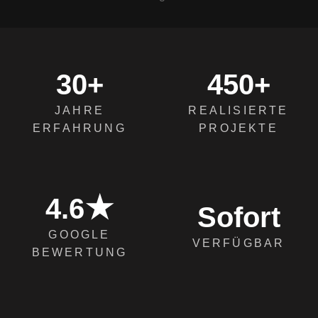
30+
450+
JAHRE
REALISIERTE
ERFAHRUNG
PROJEKTE
4.6★
Sofort
GOOGLE
VERFÜGBAR
BEWERTUNG