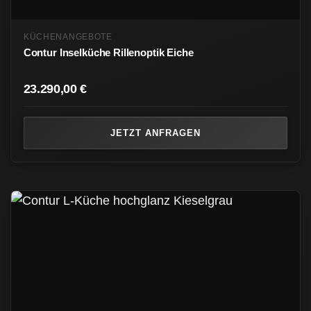
KÜCHENANGEBOTE
Contur Inselküche Rillenoptik Eiche
23.290,00
€
JETZT ANFRAGEN