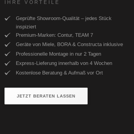
IHRE VORTEILE
Geprüfte Showroom-Qualität – jedes Stück
inspiziert
Premium-Marken: Contur, TEAM 7
Geräte von Miele, BORA & Constructa inklusive
Professionelle Montage in nur 2 Tagen
Express-Lieferung innerhalb von 4 Wochen
Kostenlose Beratung & Aufmaß vor Ort
JETZT BERATEN LASSEN