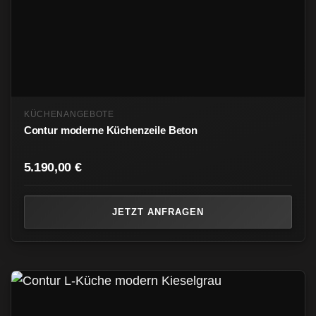
KÜCHENANGEBOTE
Contur moderne Küchenzeile Beton
5.190,00
€
JETZT ANFRAGEN