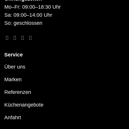
Mo–Fr: 09:00–18:30 Uhr
Sa: 09:00–14:00 Uhr
So: geschlossen
Service
Über uns
Marken
Referenzen
Küchenangebote
Anfahrt