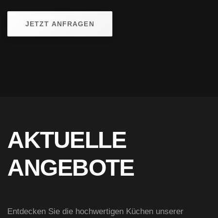
JETZT ANFRAGEN
AKTUELLE
ANGEBOTE
Entdecken Sie die hochwertigen Küchen unserer