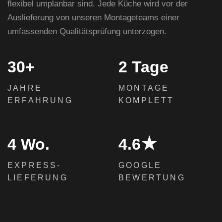
flexibel umplanbar sind. Jede Küche wird vor der
Auslieferung von unseren Montageteams einer
umfassenden Qualitätsprüfung unterzogen.
30+
2 Tage
JAHRE
MONTAGE
ERFAHRUNG
KOMPLETT
4 Wo.
4.6★
EXPRESS-
GOOGLE
LIEFERUNG
BEWERTUNG