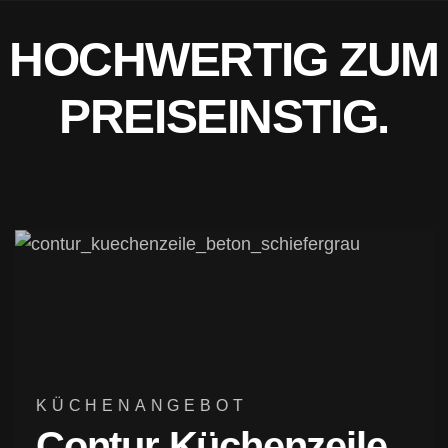
HOCHWERTIG ZUM
PREISEINSTIG.
KÜCHENANGEBOT
Contur Küchenzeile