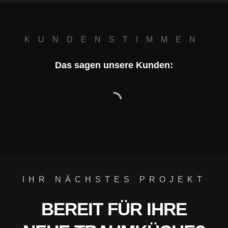
KUNDENSTIMMEN
Das sagen unsere Kunden:
IHR NÄCHSTES PROJEKT
BEREIT FÜR IHRE