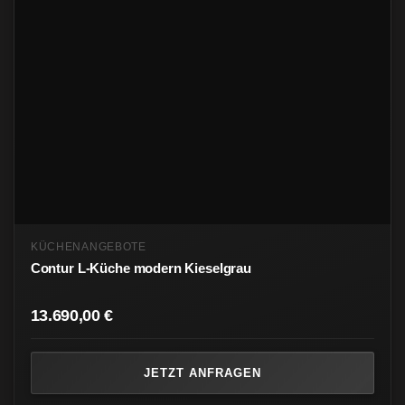
KÜCHENANGEBOTE
Contur L-Küche modern Kieselgrau
13.690,00
€
JETZT ANFRAGEN