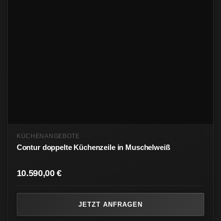
KÜCHENANGEBOTE
Contur doppelte Küchenzeile in Muschelweiß
10.590,00
€
JETZT ANFRAGEN