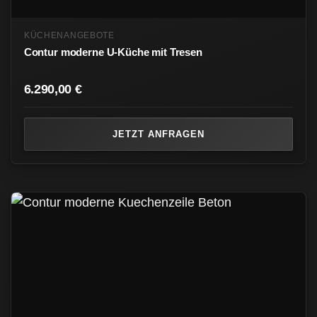
KÜCHENANGEBOTE
Contur moderne U-Küche mit Tresen
6.290,00
€
JETZT ANFRAGEN