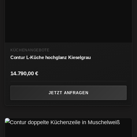
KÜCHENANGEBOTE
Contur L-Küche hochglanz Kieselgrau
14.790,00
€
JETZT ANFRAGEN