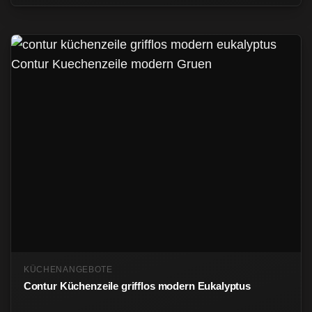
KÜCHENANGEBOTE
Contur Küchenzeile grifflos modern Eukalyptus