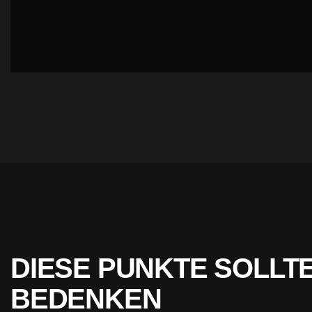
DIESE PUNKTE SOLLTE
BEDENKEN