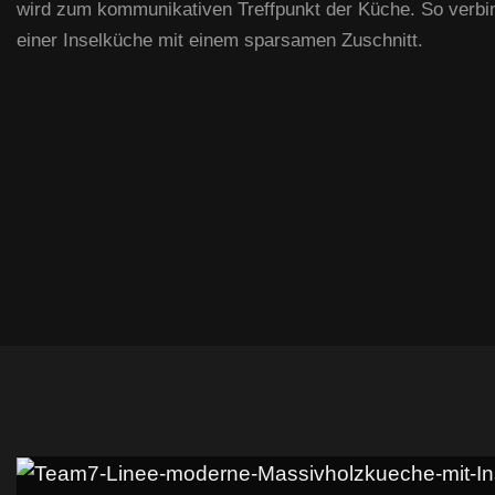
wird zum kommunikativen Treffpunkt der Küche. So verbi
einer Inselküche mit einem sparsamen Zuschnitt.