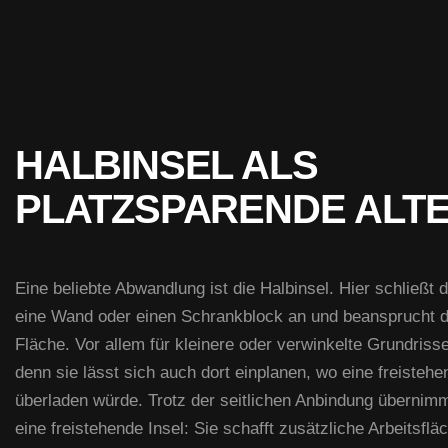
HALBINSEL ALS
PLATZSPARENDE ALTE
Eine beliebte Abwandlung ist die Halbinsel. Hier schließt d
eine Wand oder einen Schrankblock an und beansprucht 
Fläche. Vor allem für kleinere oder verwinkelte Grundrisse
denn sie lässt sich auch dort einplanen, wo eine freisteh
überladen würde. Trotz der seitlichen Anbindung übernimm
eine freistehende Insel: Sie schafft zusätzliche Arbeitsfl