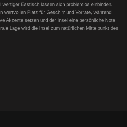
llwertiger Esstisch lassen sich problemlos einbinden.
n wertvollen Platz für Geschirr und Vorräte, während
ve Akzente setzen und der Insel eine persönliche Note
rale Lage wird die Insel zum natürlichen Mittelpunkt des