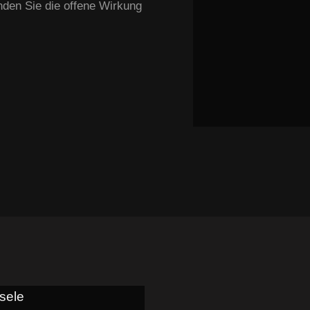
nden Sie die offene Wirkung