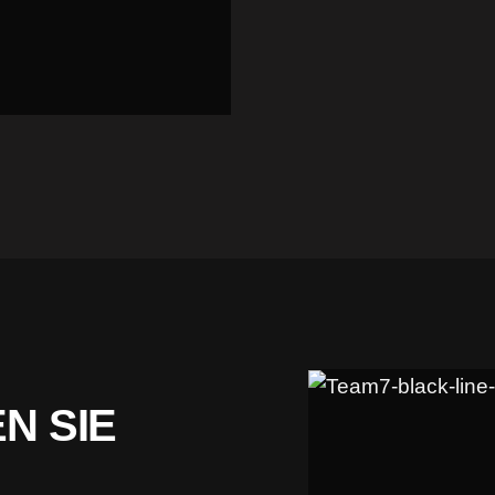
N SIE