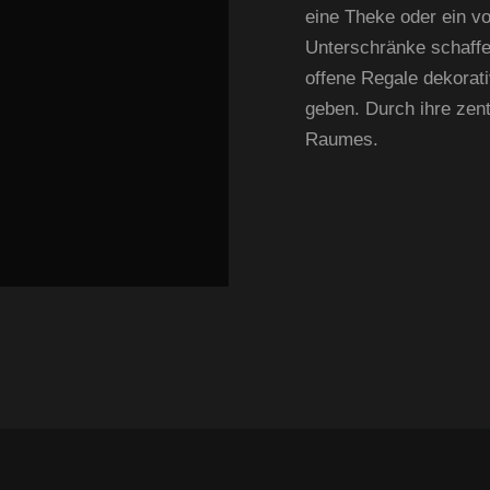
eine Theke oder ein vo
Unterschränke schaffe
offene Regale dekorati
geben. Durch ihre zent
Raumes.