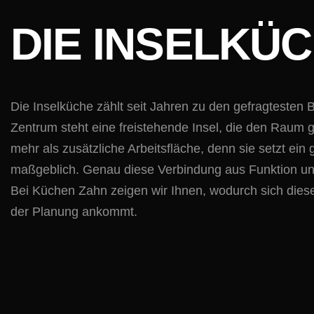
DIE INSELKÜ
Die Inselküche zählt seit Jahren zu den gefragtesten
Zentrum steht eine freistehende Insel, die den Raum g
mehr als zusätzliche Arbeitsfläche, denn sie setzt ei
maßgeblich. Genau diese Verbindung aus Funktion un
Bei Küchen Zahn zeigen wir Ihnen, wodurch sich diese
der Planung ankommt.