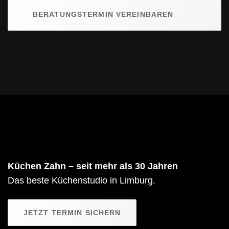
BERATUNGSTERMIN VEREINBAREN
Küchen Zahn – seit mehr als 30 Jahren
Das beste Küchenstudio in Limburg.
JETZT TERMIN SICHERN