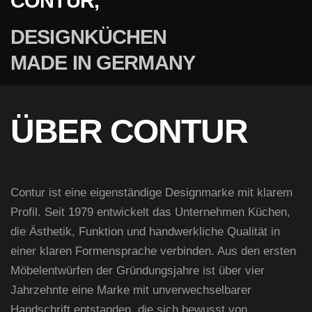
CONTUR,
DESIGNKÜCHEN
MADE IN GERMANY
ÜBER CONTUR
Contur ist eine eigenständige Designmarke mit klarem
Profil. Seit 1979 entwickelt das Unternehmen Küchen,
die Ästhetik, Funktion und handwerkliche Qualität in
einer klaren Formensprache verbinden. Aus den ersten
Möbelentwürfen der Gründungsjahre ist über vier
Jahrzehnte eine Marke mit unverwechselbarer
Handschrift entstanden, die sich bewusst von