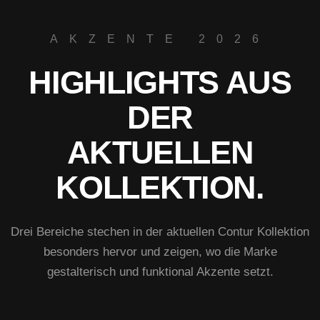
AKZENTE 2026
HIGHLIGHTS AUS
DER
AKTUELLEN
KOLLEKTION.
Drei Bereiche stechen in der aktuellen Contur Kollektion
besonders hervor und zeigen, wo die Marke
gestalterisch und funktional Akzente setzt.