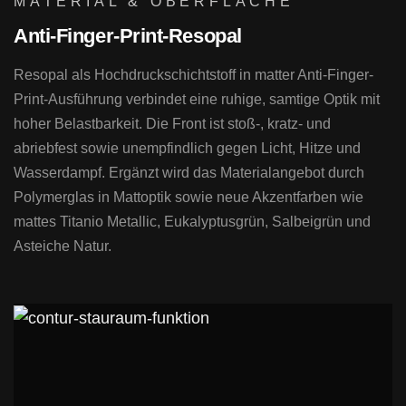
MATERIAL & OBERFLÄCHE
Anti-Finger-Print-Resopal
Resopal als Hochdruckschichtstoff in matter Anti-Finger-
Print-Ausführung verbindet eine ruhige, samtige Optik mit
hoher Belastbarkeit. Die Front ist stoß-, kratz- und
abriebfest sowie unempfindlich gegen Licht, Hitze und
Wasserdampf. Ergänzt wird das Materialangebot durch
Polymerglas in Mattoptik sowie neue Akzentfarben wie
mattes Titanio Metallic, Eukalyptusgrün, Salbeigrün und
Asteiche Natur.