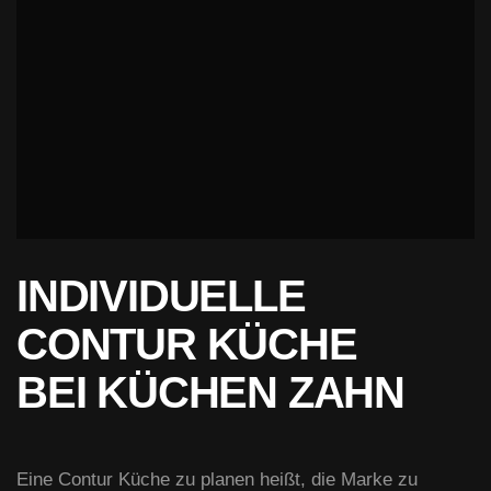
INDIVIDUELLE
CONTUR KÜCHE
BEI KÜCHEN ZAHN
Eine Contur Küche zu planen heißt, die Marke zu