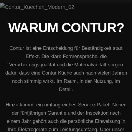
WARUM CONTUR?
Contur ist eine Entscheidung für Beständigkeit statt
Effekt. Die klare Formensprache, die
Verarbeitungsqualität und die Materialvielfalt sorgen
dafür, dass eine Contur Küche auch nach vielen Jahren
noch stimmig wirkt. Im Raum, in der Nutzung, im
Detail.
Hinzu kommt ein umfangreiches Service-Paket: Neben
der fünfjährigen Garantie und der Inspektion nach
einem Jahr gehört auch die persönliche Einweisung in
Ihre Elektrogeräte zum Leistungsumfang. Über unser