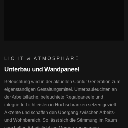
LICHT & ATMOSPHÄRE
Unterbau und Wandpaneel
Beleuchtung wird in der aktuellen Contur Generation zum
eigenständigen Gestaltungsmittel. Unterbauleuchten an
der Arbeitsfläche, beleuchtete Regalpaneele und
integrierte Lichtleisten in Hochschränken setzen gezielt
Akzente und schaffen den Übergang zwischen Arbeits-
und Wohnbereich. So lässt sich die Stimmung im Raum
vom hellen Arbeitslicht am Morgen zur warmen