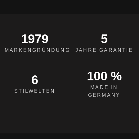
1979
5
MARKENGRÜNDUNG
JAHRE GARANTIE
100 %
6
MADE IN
STILWELTEN
GERMANY