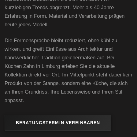
kurzlebigen Trends abgrenzt. Mehr als 40 Jahre
Erfahrung in Form, Material und Verarbeitung prägen
heute jedes Modell.
Die Formensprache bleibt reduziert, ohne kühl zu
wirken, und greift Einflüsse aus Architektur und
handwerklicher Tradition gleichermaßen auf. Bei
Küchen Zahn in Limburg erleben Sie die aktuelle
Kollektion direkt vor Ort. Im Mittelpunkt steht dabei kein
Produkt von der Stange, sondern eine Küche, die sich
an Ihren Grundriss, Ihre Lebensweise und Ihren Stil
anpasst.
BERATUNGSTERMIN VEREINBAREN