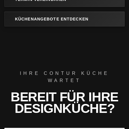
KÜCHENANGEBOTE ENTDECKEN
IHRE CONTUR KÜCHE
WARTET
BEREIT FÜR IHRE
DESIGNKÜCHE?