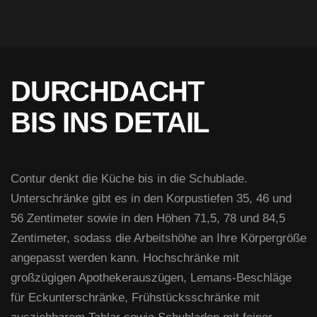
DURCHDACHT
BIS INS DETAIL
Contur denkt die Küche bis in die Schublade.
Unterschränke gibt es in den Korpustiefen 35, 46 und
56 Zentimeter sowie in den Höhen 71,5, 78 und 84,5
Zentimeter, sodass die Arbeitshöhe an Ihre Körpergröße
angepasst werden kann. Hochschränke mit
großzügigen Apothekerauszügen, Lemans-Beschläge
für Eckunterschränke, Frühstücksschränke mit