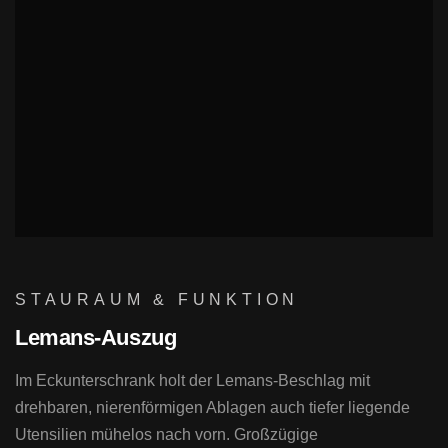
STAURAUM & FUNKTION
Lemans-Auszug
Im Eckunterschrank holt der Lemans-Beschlag mit
drehbaren, nierenförmigen Ablagen auch tiefer liegende
Utensilien mühelos nach vorn. Großzügige