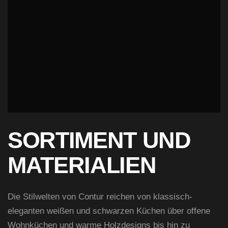
SORTIMENT UND
MATERIALIEN
Die Stilwelten von Contur reichen von klassisch-
eleganten weißen und schwarzen Küchen über offene
Wohnküchen und warme Holzdesigns bis hin zu