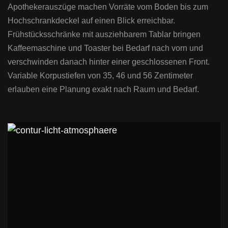
Apothekerauszüge machen Vorräte vom Boden bis zum
Hochschrankdeckel auf einen Blick erreichbar.
Frühstücksschränke mit ausziehbarem Tablar bringen
Kaffeemaschine und Toaster bei Bedarf nach vorn und
verschwinden danach hinter einer geschlossenen Front.
Variable Korpustiefen von 35, 46 und 56 Zentimeter
erlauben eine Planung exakt nach Raum und Bedarf.