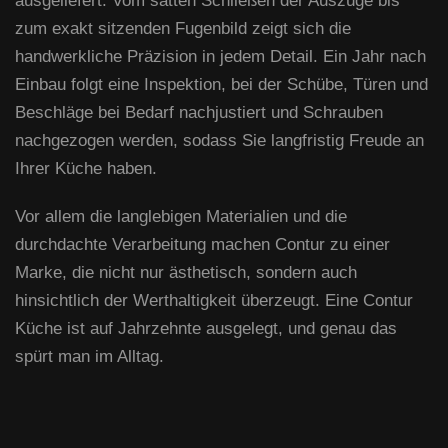
ausgeliefert. Vom satten Schließen der Auszüge bis
zum exakt sitzenden Fugenbild zeigt sich die
handwerkliche Präzision in jedem Detail. Ein Jahr nach
Einbau folgt eine Inspektion, bei der Schübe, Türen und
Beschläge bei Bedarf nachjustiert und Schrauben
nachgezogen werden, sodass Sie langfristig Freude an
Ihrer Küche haben.
Vor allem die langlebigen Materialien und die
durchdachte Verarbeitung machen Contur zu einer
Marke, die nicht nur ästhetisch, sondern auch
hinsichtlich der Werthaltigkeit überzeugt. Eine Contur
Küche ist auf Jahrzehnte ausgelegt, und genau das
spürt man im Alltag.