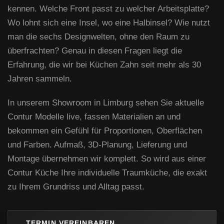
kennen. Welche Front passt zu welcher Arbeitsplatte?
Wo lohnt sich eine Insel, wo eine Halbinsel? Wie nutzt
man die sechs Designwelten, ohne den Raum zu
überfrachten? Genau in diesen Fragen liegt die
Erfahrung, die wir bei
Küchen Zahn seit mehr als 30
Jahren
sammeln.
In unserem Showroom in Limburg sehen Sie aktuelle
Contur Modelle live, fassen Materialien an und
bekommen ein Gefühl für Proportionen, Oberflächen
und Farben. Aufmaß, 3D-Planung, Lieferung und
Montage übernehmen wir komplett. So wird aus einer
Contur Küche Ihre individuelle Traumküche, die exakt
zu Ihrem Grundriss und Alltag passt.
TERMIN VEREINBAREN