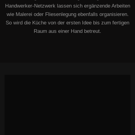
Handwerker-Netzwerk lassen sich ergänzende Arbeiten
wie Malerei oder Fliesenlegung ebenfalls organisieren.
So wird die Küche von der ersten Idee bis zum fertigen
Raum aus einer Hand betreut.