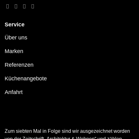
Service
Über uns
Marken
Referenzen
Küchenangebote
Anfahrt
Zum siebten Mal in Folge sind wir ausgezeichnet worden
von der Zeitschrift „Architektur & Wohnen“ und zählen