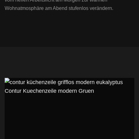
Wohnatmosphäre am Abend stufenlos verändern.