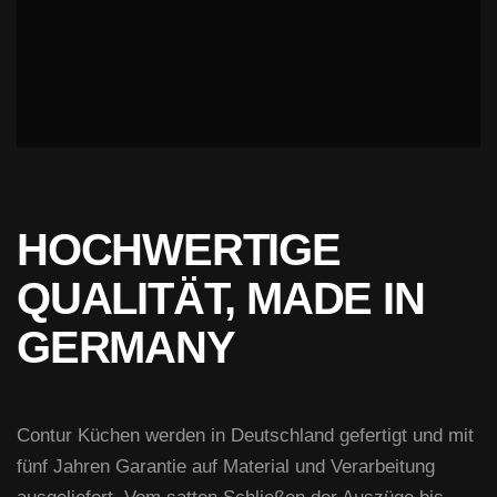
HOCHWERTIGE
QUALITÄT, MADE IN
GERMANY
Contur Küchen werden in Deutschland gefertigt und mit
fünf Jahren Garantie auf Material und Verarbeitung