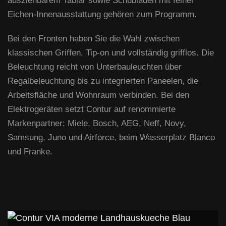
ausziehbarem Tablar sowie Schubladen mit feiner
Eichen-Innenausstattung gehören zum Programm.
Bei den Fronten haben Sie die Wahl zwischen
klassischen Griffen, Tip-on und vollständig grifflos. Die
Beleuchtung reicht von Unterbauleuchten über
Regalbeleuchtung bis zu integrierten Paneelen, die
Arbeitsfläche und Wohnraum verbinden. Bei den
Elektrogeräten setzt Contur auf renommierte
Markenpartner: Miele, Bosch, AEG, Neff, Novy,
Samsung, Juno und Airforce, beim Wasserplatz Blanco
und Franke.