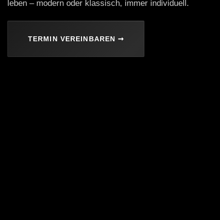
leben – modern oder klassisch, immer individuell.
TERMIN VEREINBAREN ➞