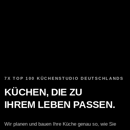
7X TOP 100 KÜCHENSTUDIO DEUTSCHLANDS
KÜCHEN, DIE ZU
IHREM LEBEN PASSEN.
Wir planen und bauen Ihre Küche genau so, wie Sie