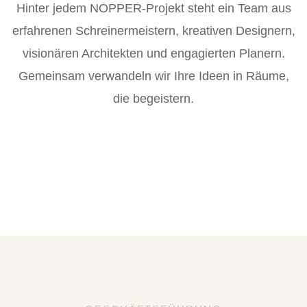
Hinter jedem NOPPER-Projekt steht ein Team aus
erfahrenen Schreinermeistern, kreativen Designern,
visionären Architekten und engagierten Planern.
Gemeinsam verwandeln wir Ihre Ideen in Räume,
die begeistern.