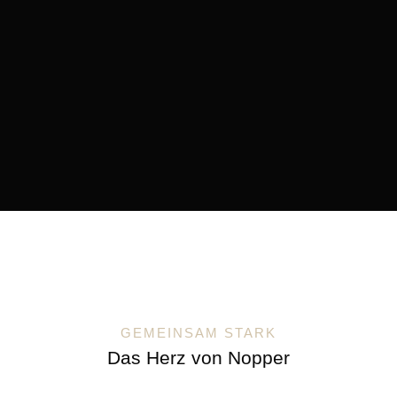
GEMEINSAM STARK
Das Herz von Nopper