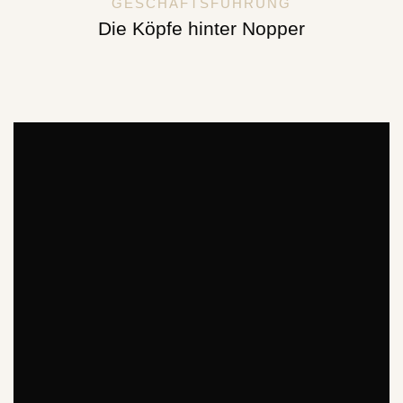
GESCHÄFTSFÜHRUNG
Die Köpfe hinter Nopper