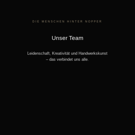
DIE MENSCHEN HINTER NOPPER
Unser Team
Leidenschaft, Kreativität und Handwerkskunst
– das verbindet uns alle.