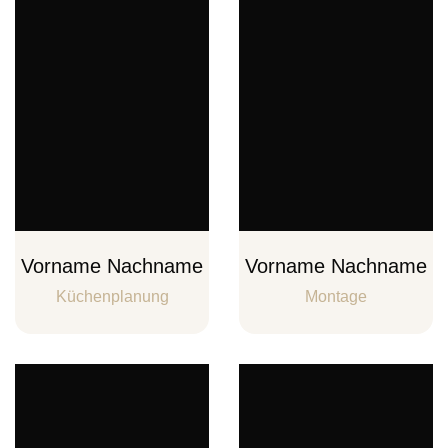
Vorname Nachname
Vorname Nachname
Küchenplanung
Montage