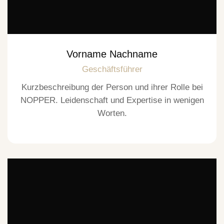
Vorname Nachname
Geschäftsführer
Kurzbeschreibung der Person und ihrer Rolle bei
NOPPER. Leidenschaft und Expertise in wenigen
Worten.