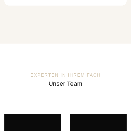
EXPERTEN IN IHREM FACH
Unser Team