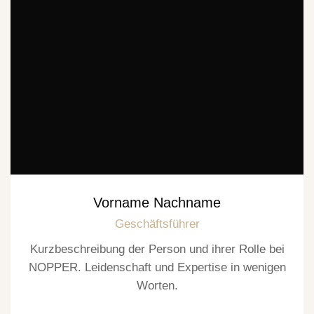
Vorname Nachname
Geschäftsführer
Kurzbeschreibung der Person und ihrer Rolle bei
NOPPER. Leidenschaft und Expertise in wenigen
Worten.