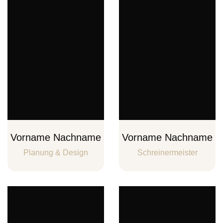
Vorname Nachname
Vorname Nachname
Planung & Design
Schreinermeister