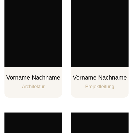
Vorname Nachname
Vorname Nachname
Architektur
Projektleitung