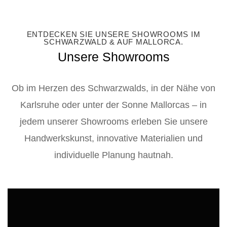
ENTDECKEN SIE UNSERE SHOWROOMS IM
SCHWARZWALD & AUF MALLORCA.
Unsere Showrooms
Ob im Herzen des Schwarzwalds, in der Nähe von
Karlsruhe oder unter der Sonne Mallorcas – in
jedem unserer Showrooms erleben Sie unsere
Handwerkskunst, innovative Materialien und
individuelle Planung hautnah.