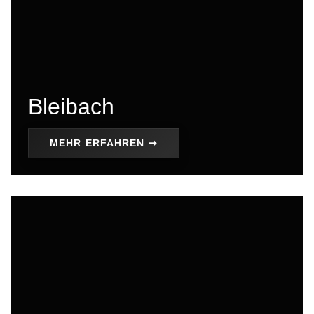
Bleibach
MEHR ERFAHREN ➞