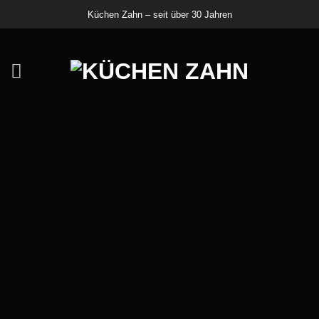
Zum
Küchen Zahn – seit über 30 Jahren
Inhalt
springen