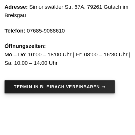
Adresse:
Simonswälder Str. 67A, 79261 Gutach im
Breisgau
Telefon:
07685-9088610
Öffnungszeiten:
Mo – Do: 10:00 – 18:00 Uhr | Fr: 08:00 – 16:30 Uhr |
Sa: 10:00 – 14:00 Uhr
TERMIN IN BLEIBACH VEREINBAREN ➞