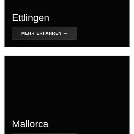
Ettlingen
MEHR ERFAHREN ➞
Mallorca