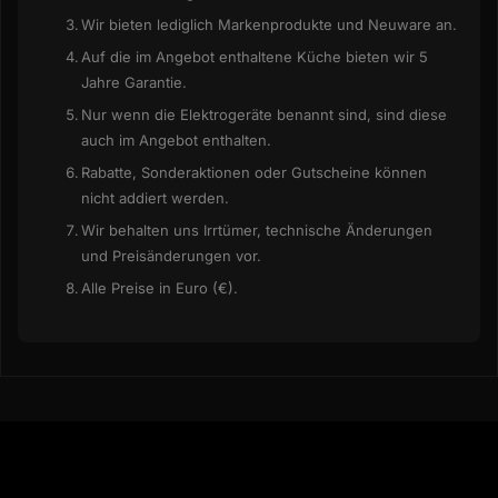
Wir bieten lediglich Markenprodukte und Neuware an.
Auf die im Angebot enthaltene Küche bieten wir 5
Jahre Garantie.
Nur wenn die Elektrogeräte benannt sind, sind diese
auch im Angebot enthalten.
Rabatte, Sonderaktionen oder Gutscheine können
nicht addiert werden.
Wir behalten uns Irrtümer, technische Änderungen
und Preisänderungen vor.
Alle Preise in Euro (€).