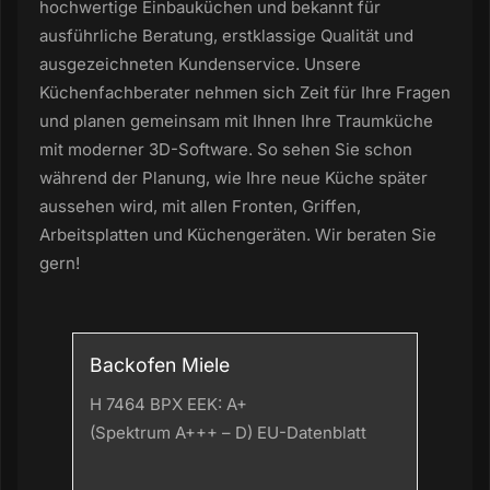
hochwertige Einbauküchen und bekannt für
ausführliche Beratung, erstklassige Qualität und
ausgezeichneten Kundenservice. Unsere
Küchenfachberater nehmen sich Zeit für Ihre Fragen
und planen gemeinsam mit Ihnen Ihre Traumküche
mit moderner 3D-Software. So sehen Sie schon
während der Planung, wie Ihre neue Küche später
aussehen wird, mit allen Fronten, Griffen,
Arbeitsplatten und Küchengeräten. Wir beraten Sie
gern!
Backofen Miele
H 7464 BPX EEK: A+
(Spektrum A+++ – D)
EU-Datenblatt