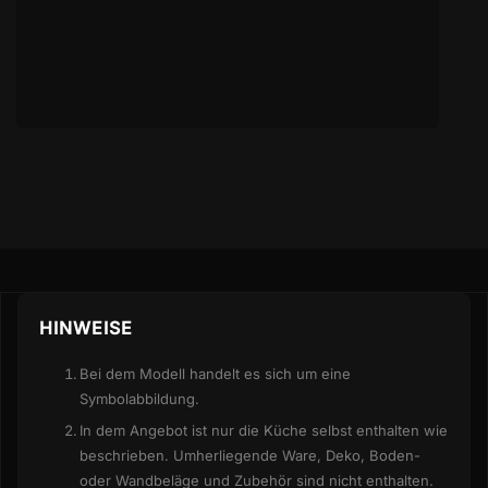
Contur moderne Küchenzeile Beton
HINWEISE
Bei dem Modell handelt es sich um eine
Symbolabbildung.
In dem Angebot ist nur die Küche selbst enthalten wie
beschrieben. Umherliegende Ware, Deko, Boden-
oder Wandbeläge und Zubehör sind nicht enthalten.