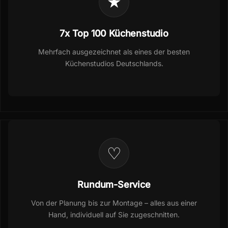
★
7x Top 100 Küchenstudio
Mehrfach ausgezeichnet als eines der besten
Küchenstudios Deutschlands.
♡
Rundum-Service
Von der Planung bis zur Montage – alles aus einer
Hand, individuell auf Sie zugeschnitten.