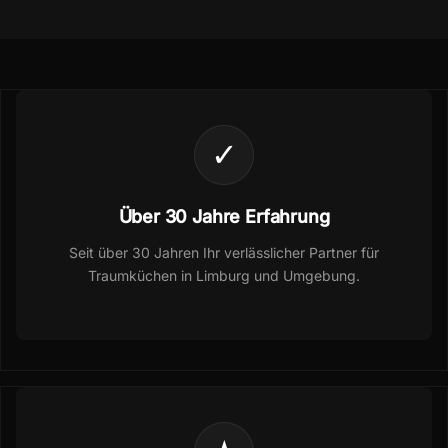
✓
Über 30 Jahre Erfahrung
Seit über 30 Jahren Ihr verlässlicher Partner für
Traumküchen in Limburg und Umgebung.