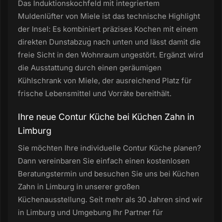
Das Induktionskochfeld mit integriertem
Muldenlüfter von Miele ist das technische Highlight
der Insel: Es kombiniert präzises Kochen mit einem
direkten Dunstabzug nach unten und lässt damit die
freie Sicht in den Wohnraum ungestört. Ergänzt wird
die Ausstattung durch einen geräumigen
Kühlschrank von Miele, der ausreichend Platz für
frische Lebensmittel und Vorräte bereithält.
Ihre neue Contur Küche bei Küchen Zahn in
Limburg
Sie möchten Ihre individuelle Contur Küche planen?
Dann vereinbaren Sie einfach einen kostenlosen
Beratungstermin und besuchen Sie uns bei Küchen
Zahn in Limburg in unserer großen
Küchenausstellung. Seit mehr als 30 Jahren sind wir
in Limburg und Umgebung Ihr Partner für