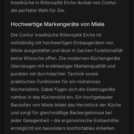
Inselküche in Rillenoptik Eiche dunkel von Contur
die perfekte Wahl für Sie.
Hochwertige Markengeräte von Miele
Die Contur Inselküche Rillenoptik Eiche ist
vollständig mit hochwertigen Einbaugeräten von
Miele ausgestattet und lässt in Sachen Funktionalität
keine Wünsche offen. Die modernen Küchengeräte
überzeugen mit erstklassiger Markenqualität und
punkten mit durchdachter Technik sowie
praktischen Funktionen für ein müheloses
Kocherlebnis. Dabei fügen sich die Elektrogeräte
nahtlos in das Küchenbild ein. Ein hochgebauter
Backofen von Miele bildet das Herzstück der Küche
und sorgt für gleichmäßige Backergebnisse bei
jeder Gelegenheit – die ergonomische Einbauhöhe
ermöglicht ein besonders komfortables Arbeiten.