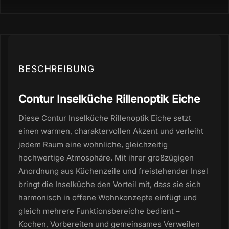
BESCHREIBUNG
Contur Inselküche Rillenoptik Eiche
Diese Contur Inselküche Rillenoptik Eiche setzt
einen warmen, charaktervollen Akzent und verleiht
jedem Raum eine wohnliche, gleichzeitig
hochwertige Atmosphäre. Mit ihrer großzügigen
Anordnung aus Küchenzeile und freistehender Insel
bringt die Inselküche den Vorteil mit, dass sie sich
harmonisch in offene Wohnkonzepte einfügt und
gleich mehrere Funktionsbereiche bedient –
Kochen, Vorbereiten und gemeinsames Verweilen