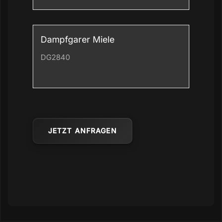
Dampfgarer Miele
DG2840
JETZT ANFRAGEN