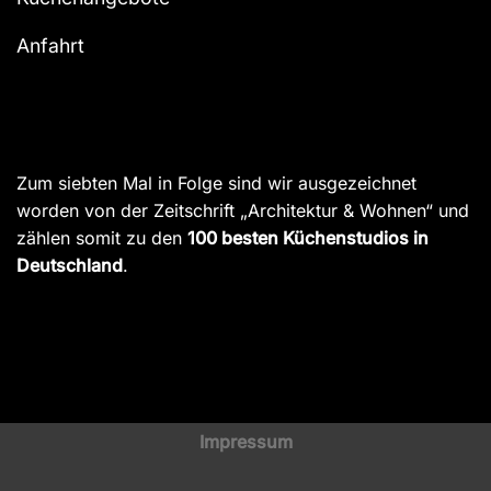
Anfahrt
Zum siebten Mal in Folge sind wir ausgezeichnet
worden von der Zeitschrift „Architektur & Wohnen“ und
zählen somit zu den
100 besten Küchenstudios in
Deutschland
.
Impressum