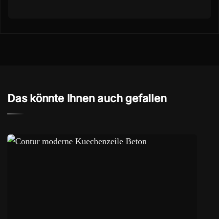
Das könnte Ihnen auch gefallen