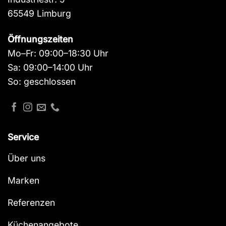
65549 Limburg
Öffnungszeiten
Mo–Fr: 09:00–18:30 Uhr
Sa: 09:00–14:00 Uhr
So: geschlossen
Service
Über uns
Marken
Referenzen
Küchenangebote