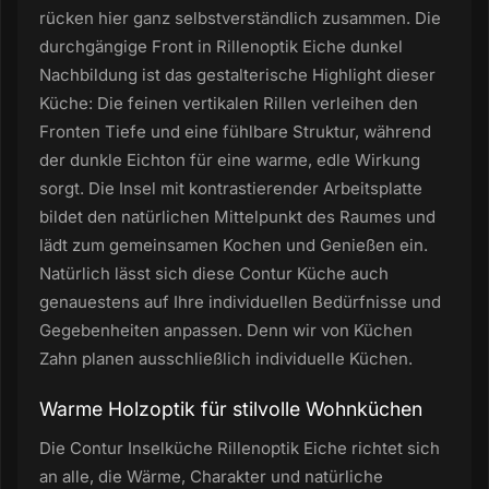
rücken hier ganz selbstverständlich zusammen. Die
durchgängige Front in Rillenoptik Eiche dunkel
Nachbildung ist das gestalterische Highlight dieser
Küche: Die feinen vertikalen Rillen verleihen den
Fronten Tiefe und eine fühlbare Struktur, während
der dunkle Eichton für eine warme, edle Wirkung
sorgt. Die Insel mit kontrastierender Arbeitsplatte
bildet den natürlichen Mittelpunkt des Raumes und
lädt zum gemeinsamen Kochen und Genießen ein.
Natürlich lässt sich diese Contur Küche auch
genauestens auf Ihre individuellen Bedürfnisse und
Gegebenheiten anpassen. Denn wir von Küchen
Zahn planen ausschließlich individuelle Küchen.
Warme Holzoptik für stilvolle Wohnküchen
Die Contur Inselküche Rillenoptik Eiche richtet sich
an alle, die Wärme, Charakter und natürliche