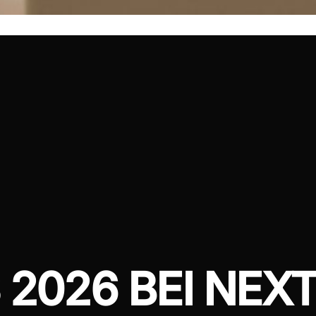
2026 BEI NEXT