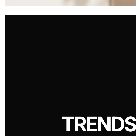
TRENDS 