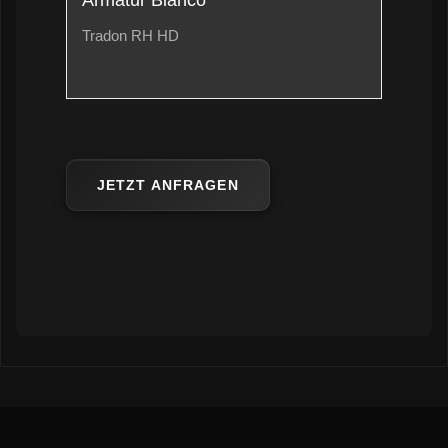
Armatur Blanco
Tradon RH HD
JETZT ANFRAGEN