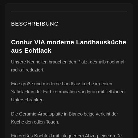
BESCHREIBUNG
Contur VIA moderne Landhausküche
aus Echtlack
Unsere Neuheiten brauchen den Platz, deshalb nochmal
radikal reduziert.
Eine große und moderne Landhausküche im edlen
Satinlack in der Farbkombination sandgrau mit tiefblauen
Unterschränken.
Die Ceramic-Arbeitsplatte in Bianco beige verleiht der
Küche den edlen Touch.
Ein großes Kochfeld mit integriertem Abzug, eine große