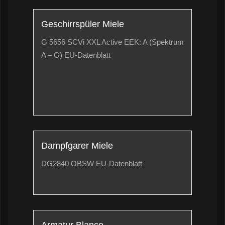
Geschirrspüler Miele
G 5656 SCVi XXL Active EEK: A (Spektrum
A – G)
EU-Datenblatt
Dampfgarer Miele
DG2840 OBSW
EU-Datenblatt