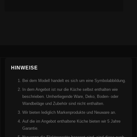
HINWEISE
Bei dem Modell handelt es sich um eine Symbolabbildung.
In dem Angebot ist nur die Küche selbst enthalten wie
beschrieben. Umherliegende Ware, Deko, Boden- oder
Wandbeläge und Zubehör sind nicht enthalten.
Wir bieten lediglich Markenprodukte und Neuware an.
Auf die im Angebot enthaltene Küche bieten wir 5 Jahre
Garantie.