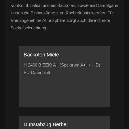
Kühlkombination und ein Backofen, sowie ein Dampfgarer
lassen die Einbauküche zum Kocherlebnis werden. Für
eine angenehme Atmosphäre sorgt auch die indirekte
Sockelbeleuchtung.
Backofen Miele
H 2466 B EEK: A+ (Spektrum A+++ – D)
EU-Datenblatt
Dunstabzug Berbel