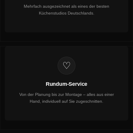
Mehrfach ausgezeichnet als eines der besten
Küchenstudios Deutschlands.
♡
Rundum-Service
Von der Planung bis zur Montage – alles aus einer
Hand, individuell auf Sie zugeschnitten.