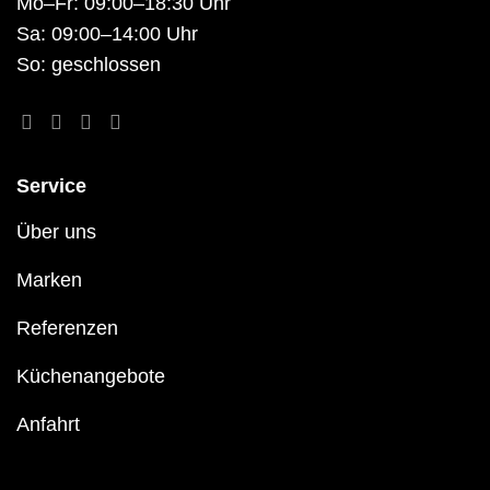
Mo–Fr: 09:00–18:30 Uhr
Sa: 09:00–14:00 Uhr
So: geschlossen
Service
Über uns
Marken
Referenzen
Küchenangebote
Anfahrt