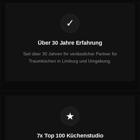
✓
Über 30 Jahre Erfahrung
Seit über 30 Jahren Ihr verlässlicher Partner für
Traumküchen in Limburg und Umgebung.
★
7x Top 100 Küchenstudio